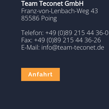
Team Teconet GmbH
Franz-von-Lenbach-Weg 43
85586 Poing
Telefon: +49 (0)89 215 44 36-0
Fax: +49 (0)89 215 44 36-26
E-Mail: info@team-teconet.de
Anfahrt