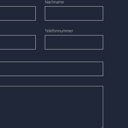
Nachname
Telefonnummer