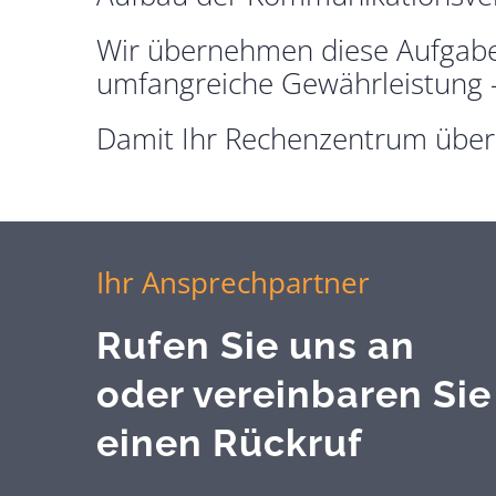
Wir übernehmen diese Aufgaben
umfangreiche Gewährleistung –
Damit Ihr Rechenzentrum über 
Ihr Ansprechpartner
Rufen Sie uns an
oder vereinbaren Sie
einen Rückruf