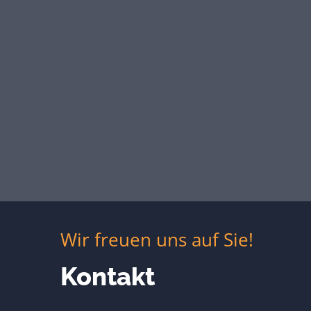
Wir freuen uns auf Sie!
Kontakt