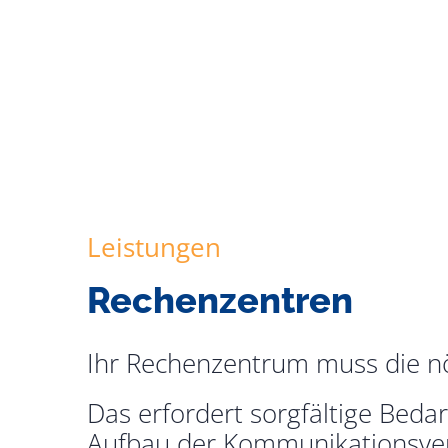
Leistungen
Rechenzentren
Ihr Rechenzentrum muss die nö
Das erfordert sorgfältige Bed
Aufbau der Kommunikationsve