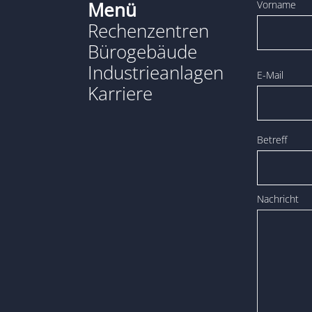
Menü
Vorname
Rechenzentren
Bürogebäude
Industrieanlagen
E-Mail
Karriere
Betreff
Nachricht