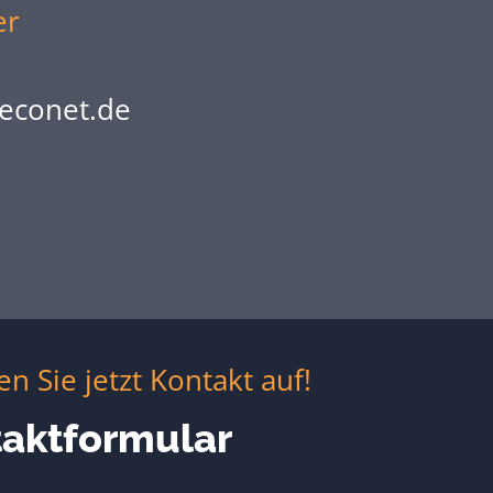
er
econet.de
 Sie jetzt Kontakt auf!
aktformular